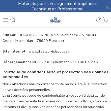
Matériels pour l'Enseignement Supérieur,
Technique et Professionnel
Éditeur :
DIDALAB – Z.A. de la clé Saint Pierre – 5, rue du
Groupe Manoukian – 78990 Elancourt
Site internet :
www.didalab-didactique.fr
Hébergement :
OVH – 2 rue Kellermann – 59100 Roubaix
Politique de confidentialité et protection des données
personnelles
Nous attachons une importance toute particulière à la protection
de vos données personnelles.
La présente politique de confidentialité a vocation à détailler de
manière transparente la manière dont nous recueillons, stockons,
utilisons et divulguons vos données personnelles lorsque vous