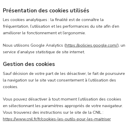
Présentation des cookies utilisés
Les cookies analytiques : la finalité est de connaître la
fréquentation, l’utilisation et les performances du site afin d’en
améliorer le fonctionnement et l’ergonomie.
Nous utilisons Google Analytics (
https://policies.google.com/
), un
service d’analyse statistique de site internet.
Gestion des cookies
Sauf décision de votre part de les désactiver, le fait de poursuivre
la navigation sur le site vaut consentement à l’utilisation des
cookies.
Vous pouvez désactiver à tout moment l’utilisation des cookies
en sélectionnant les paramètres appropriés de votre navigateur.
Vous trouverez des instructions sur le site de la CNIL :
https://www.cnil.fr/fr/cookies-les-outils-pour-les-maitriser