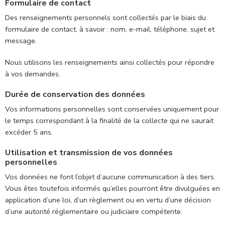
Formulaire de contact
Des renseignements personnels sont collectés par le biais du
formulaire de contact, à savoir : nom, e-mail, téléphone, sujet et
message.
Nous utilisons les renseignements ainsi collectés pour répondre
à vos demandes.
Durée de conservation des données
Vos informations personnelles sont conservées uniquement pour
le temps correspondant à la finalité de la collecte qui ne saurait
excéder 5 ans.
Utilisation et transmission de vos données
personnelles
Vos données ne font l’objet d’aucune communication à des tiers.
Vous êtes toutefois informés qu’elles pourront être divulguées en
application d’une loi, d’un règlement ou en vertu d’une décision
d’une autorité réglementaire ou judiciaire compétente.