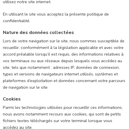
utilisez notre site internet.
En utilisant le site vous acceptez la présente politique de
confidentialité.
Nature des données collectées
Lors de votre navigation sur le site, nous sommes susceptible de
recueillir, conformément à la législation applicable et avec votre
accord préalable lorsqu’il est requis, des informations relatives à
vos terminaux ou aux réseaux depuis lesquels vous accédez au
site, tels que notamment : adresses IP, données de connexion,
types et versions de navigateurs internet utilisés, systèmes et
plateformes d’exploitation et données concernant votre parcours
de navigation sur le site.
Cookies
Parmi les technologies utilisées pour recueillir ces informations,
nous avons notamment recours aux cookies, qui sont de petits
fichiers textes téléchargés sur votre terminal lorsque vous
accédez au site.