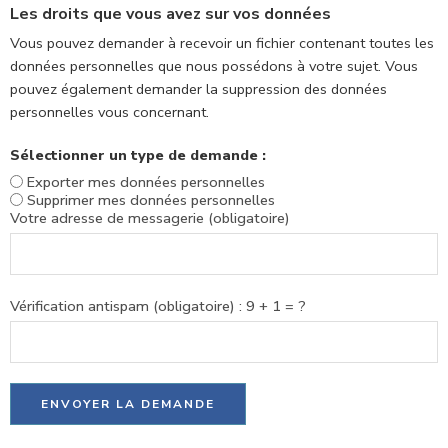
Les droits que vous avez sur vos données
Vous pouvez demander à recevoir un fichier contenant toutes les
données personnelles que nous possédons à votre sujet. Vous
pouvez également demander la suppression des données
personnelles vous concernant.
Sélectionner un type de demande :
Exporter mes données personnelles
Supprimer mes données personnelles
Votre adresse de messagerie (obligatoire)
Vérification antispam (obligatoire) : 9 + 1 = ?