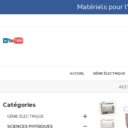
Matériels pour 
ACCUEIL
GÉNIE ÉLECTRIQUE
ACC
Catégories
+
GÉNIE ÉLECTRIQUE
−
SCIENCES PHYSIQUES