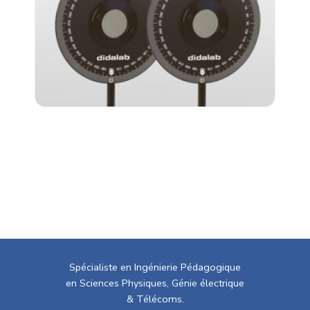
Spécialiste en Ingénierie Pédagogique
en Sciences Physiques, Génie électrique
& Télécoms.