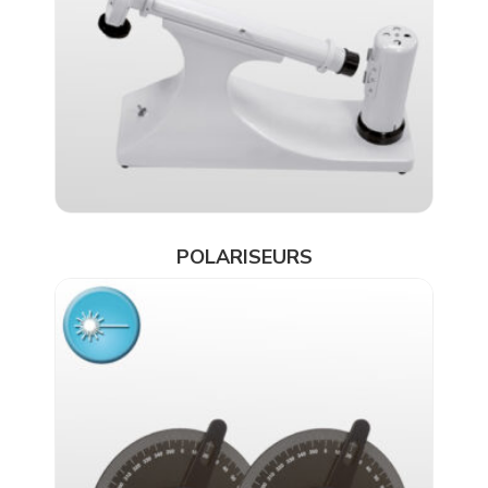
POLARISEURS