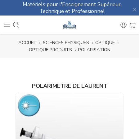
Matériels pour l'Enseignement Supérieur,
Technique et Professionnel
ACCUEIL
SCIENCES PHYSIQUES
OPTIQUE
OPTIQUE PRODUITS
POLARISATION
POLARIMETRE DE LAURENT