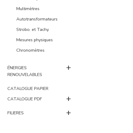
Multimètres
Autotransformateurs
Strobo. et Tachy.
Mesures physiques
Chronomètres
+
ÉNERGIES
RENOUVELABLES
CATALOGUE PAPIER
+
CATALOGUE PDF
+
FILIERES