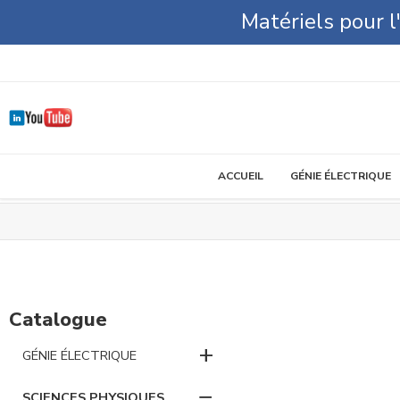
Matériels pour 
ACCUEIL
GÉNIE ÉLECTRIQUE
Catalogue
+
GÉNIE ÉLECTRIQUE
−
SCIENCES PHYSIQUES