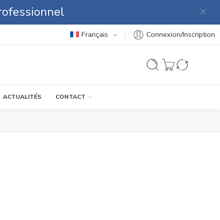
rofessionnel
Français
Connexion/Inscription
ACTUALITÉS
CONTACT