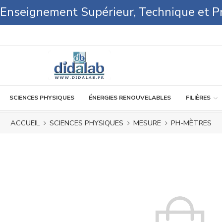
l'Enseignement Supérieur, Technique et P
SCIENCES PHYSIQUES
ÉNERGIES RENOUVELABLES
FILIÈRES
ACCUEIL
SCIENCES PHYSIQUES
MESURE
PH-MÈTRES