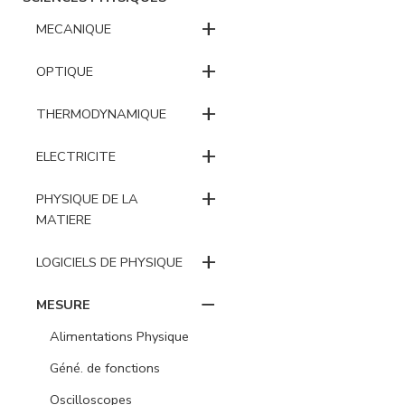
+
MECANIQUE
+
OPTIQUE
+
THERMODYNAMIQUE
+
ELECTRICITE
+
PHYSIQUE DE LA
MATIERE
+
LOGICIELS DE PHYSIQUE
−
MESURE
Alimentations Physique
Géné. de fonctions
Oscilloscopes