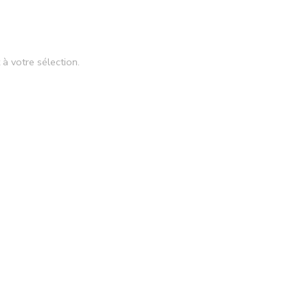
à votre sélection.