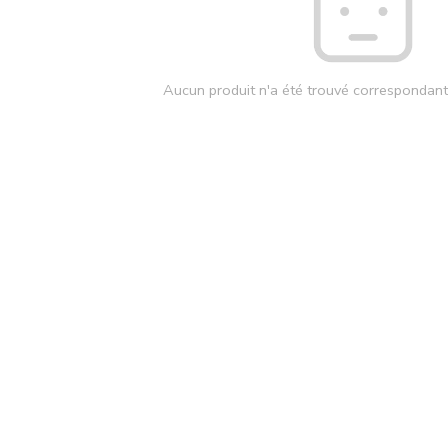
Aucun produit n'a été trouvé correspondant 