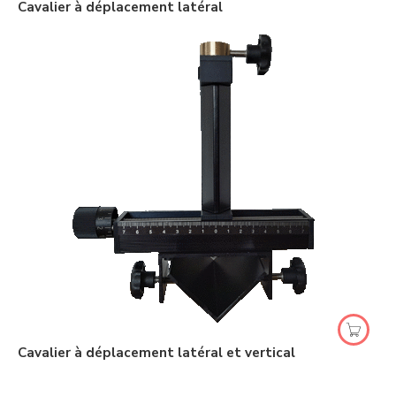
Cavalier à déplacement latéral
Cavalier à déplacement latéral et vertical