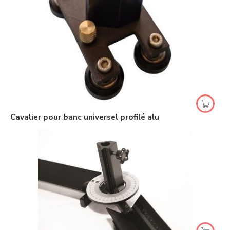
Cavalier pour banc universel profilé alu