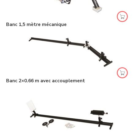
Banc 1,5 mètre mécanique
Banc 2×0.66 m avec accouplement