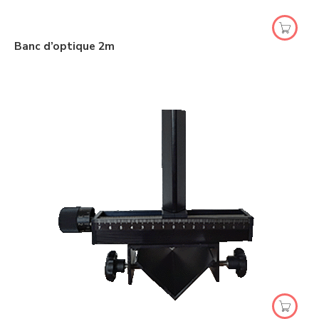
Banc d’optique 2m