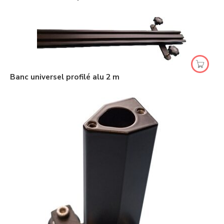
Banc universel profilé alu 2 m