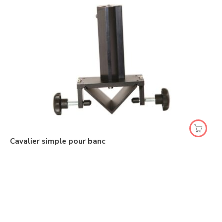
Cavalier simple pour banc