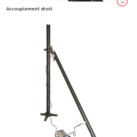
Accouplement droit