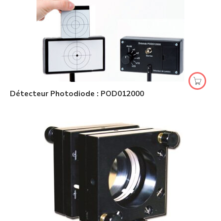
Détecteur Photodiode : POD012000