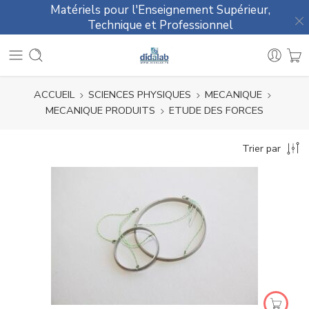
Matériels pour l'Enseignement Supérieur,
Technique et Professionnel
ACCUEIL
SCIENCES PHYSIQUES
MECANIQUE
MECANIQUE PRODUITS
ETUDE DES FORCES
Trier par