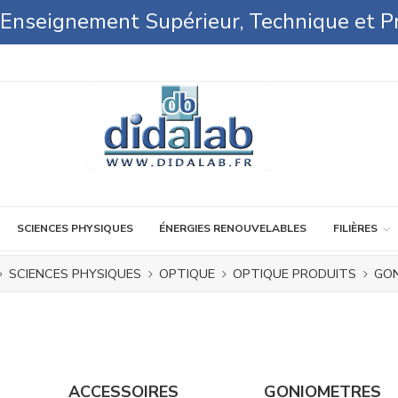
l'Enseignement Supérieur, Technique et P
SCIENCES PHYSIQUES
ÉNERGIES RENOUVELABLES
FILIÈRES
SCIENCES PHYSIQUES
OPTIQUE
OPTIQUE PRODUITS
GON
ACCESSOIRES
GONIOMETRES