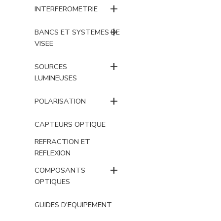
+
INTERFEROMETRIE
+
BANCS ET SYSTEMES DE
VISEE
+
SOURCES
LUMINEUSES
+
POLARISATION
CAPTEURS OPTIQUE
REFRACTION ET
REFLEXION
+
COMPOSANTS
OPTIQUES
GUIDES D'EQUIPEMENT