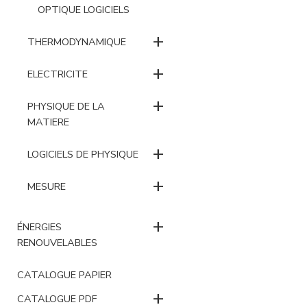
OPTIQUE LOGICIELS
+
THERMODYNAMIQUE
+
ELECTRICITE
+
PHYSIQUE DE LA
MATIERE
+
LOGICIELS DE PHYSIQUE
+
MESURE
+
ÉNERGIES
RENOUVELABLES
CATALOGUE PAPIER
+
CATALOGUE PDF