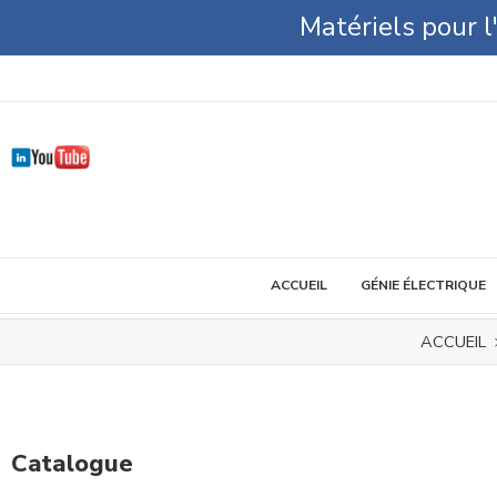
Matériels pour 
ACCUEIL
GÉNIE ÉLECTRIQUE
ACCUEIL
Catalogue