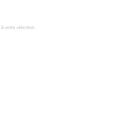
à votre sélection.