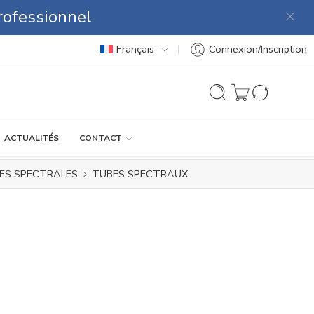
rofessionnel
Français
Connexion/Inscription
ACTUALITÉS
CONTACT
ES SPECTRALES
TUBES SPECTRAUX