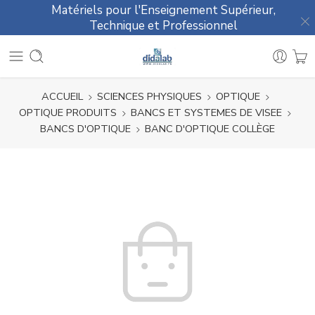
Matériels pour l'Enseignement Supérieur,
Technique et Professionnel
ACCUEIL
SCIENCES PHYSIQUES
OPTIQUE
OPTIQUE PRODUITS
BANCS ET SYSTEMES DE VISEE
BANCS D'OPTIQUE
BANC D'OPTIQUE COLLÈGE