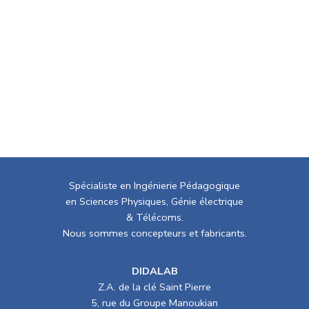
Spécialiste en Ingénierie Pédagogique
en Sciences Physiques, Génie électrique
& Télécoms.
Nous sommes concepteurs et fabricants.
DIDALAB
Z.A. de la clé Saint Pierre
5, rue du Groupe Manoukian