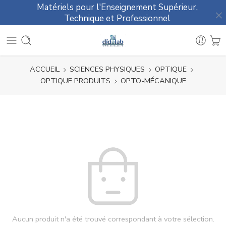
Matériels pour l'Enseignement Supérieur,
Technique et Professionnel
ACCUEIL
SCIENCES PHYSIQUES
OPTIQUE
OPTIQUE PRODUITS
OPTO-MÉCANIQUE
Aucun produit n'a été trouvé correspondant à votre sélection.