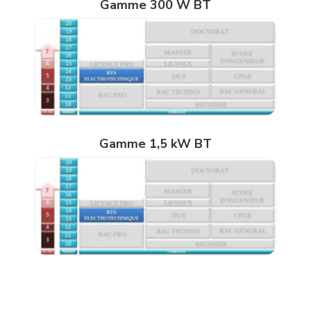
Gamme 300 W BT
Gamme 1,5 kW BT