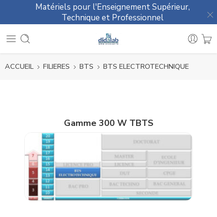
Matériels pour l'Enseignement Supérieur,
Technique et Professionnel
ACCUEIL
FILIERES
BTS
BTS ELECTROTECHNIQUE
Gamme 300 W TBTS