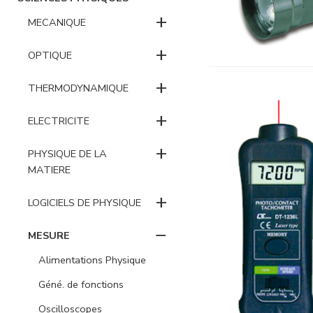
+
MECANIQUE
+
OPTIQUE
+
THERMODYNAMIQUE
+
ELECTRICITE
+
PHYSIQUE DE LA
MATIERE
+
LOGICIELS DE PHYSIQUE
−
MESURE
Alimentations Physique
Géné. de fonctions
Oscilloscopes