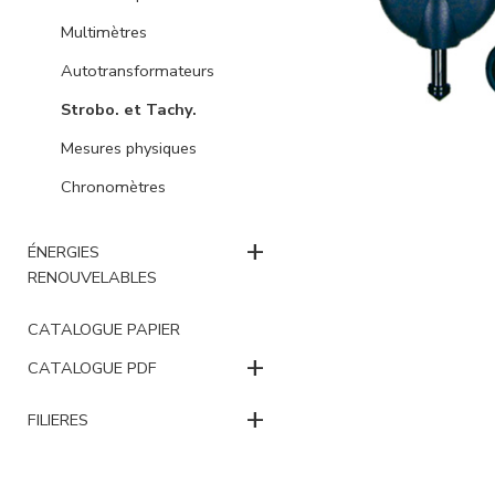
Multimètres
Autotransformateurs
Strobo. et Tachy.
Mesures physiques
Chronomètres
+
ÉNERGIES
RENOUVELABLES
CATALOGUE PAPIER
+
CATALOGUE PDF
+
FILIERES