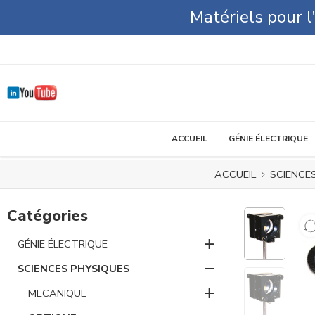
Matériels pour 
ACCUEIL
GÉNIE ÉLECTRIQUE
ACCUEIL
SCIENCE
Catégories
+
GÉNIE ÉLECTRIQUE
−
SCIENCES PHYSIQUES
+
MECANIQUE