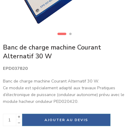
Banc de charge machine Courant
Alternatif 30 W
EPD037820
Banc de charge machine Courant Alternatif 30 W.
Ce module est spécialement adapté aux travaux Pratiques
d’électronique de puissance (onduleur autonome) prévu avec le
module hacheur onduleur PED020420.
Alternative:
AJOUTER AU DEVIS