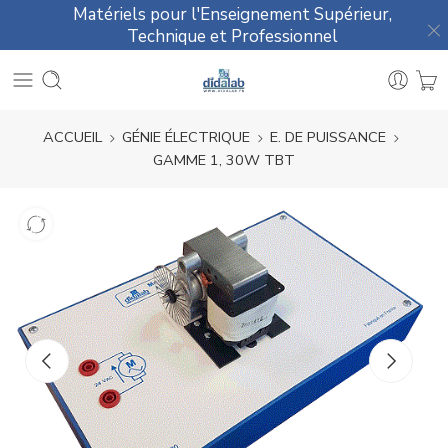
Matériels pour l'Enseignement Supérieur,
Technique et Professionnel
ACCUEIL
GÉNIE ÉLECTRIQUE
E. DE PUISSANCE
GAMME 1, 30W TBT