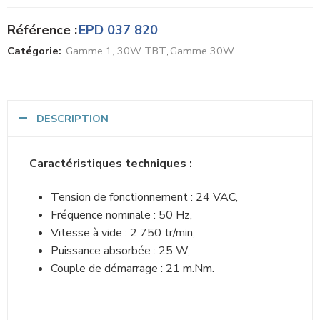
Référence :
EPD 037 820
Catégorie:
Gamme 1, 30W TBT
,
Gamme 30W
DESCRIPTION
Caractéristiques techniques :
Tension de fonctionnement : 24 VAC,
Fréquence nominale : 50 Hz,
Vitesse à vide : 2 750 tr/min,
Puissance absorbée : 25 W,
Couple de démarrage : 21 m.Nm.