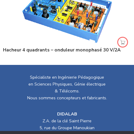
Hacheur 4 quadrants – onduleur monophasé 30 V/2A
Spécialiste en Ingénierie Pédagogique
en Sciences Physiques, Génie électrique
& Télécoms.
Nous sommes concepteurs et fabricants.
DIDALAB
Z.A. de la clé Saint Pierre
5, rue du Groupe Manoukian