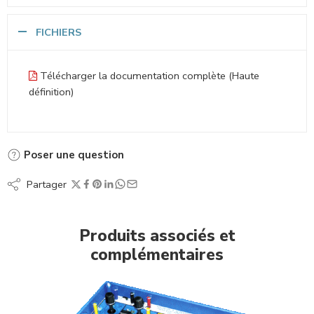
FICHIERS
Télécharger la documentation complète (Haute
définition)
Poser une question
Partager
Produits associés et
complémentaires