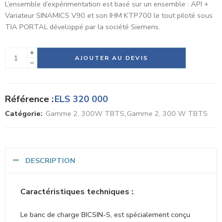
L’ensemble d’expérimentation est basé sur un ensemble : API +
Variateur SINAMICS V90 et son IHM KTP700 le tout piloté sous
TIA PORTAL développé par la société Siemens.
Alternative:
AJOUTER AU DEVIS
Référence :
ELS 320 000
Catégorie:
Gamme 2, 300W TBTS
,
Gamme 2, 300 W TBTS
DESCRIPTION
Caractéristiques techniques :
.
Le banc de charge BICSIN-S, est spécialement conçu