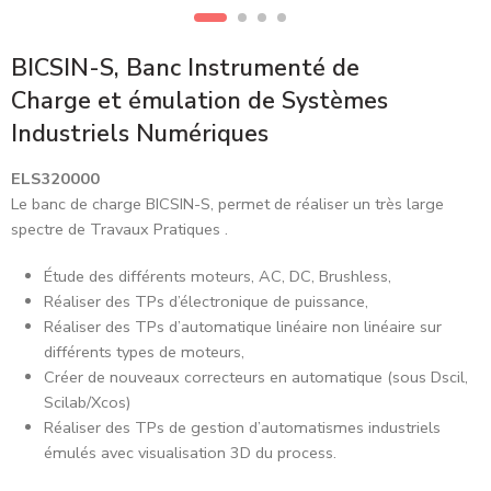
BICSIN-S, Banc Instrumenté de
Charge et émulation de Systèmes
Industriels Numériques
ELS320000
Le banc de charge BICSIN-S, permet de réaliser un très large
spectre de Travaux Pratiques .
Étude des différents moteurs, AC, DC, Brushless,
Réaliser des TPs d’électronique de puissance,
Réaliser des TPs d’automatique linéaire non linéaire sur
différents types de moteurs,
Créer de nouveaux correcteurs en automatique (sous Dscil,
Scilab/Xcos)
Réaliser des TPs de gestion d’automatismes industriels
émulés avec visualisation 3D du process.