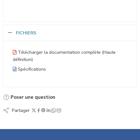
FICHIERS
Télécharger la documentation complète (Haute
définition)
Spécifications
Poser une question
Partager