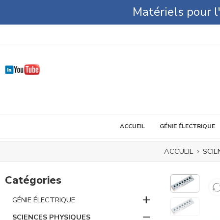
Matériels pour 
ACCUEIL
GÉNIE ÉLECTRIQUE
ACCUEIL
SCIE
Catégories
+
GÉNIE ÉLECTRIQUE
−
SCIENCES PHYSIQUES