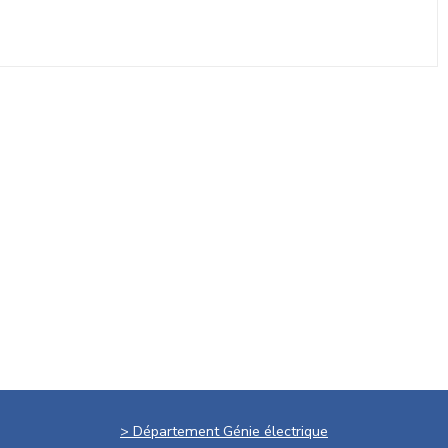
> Département Génie électrique