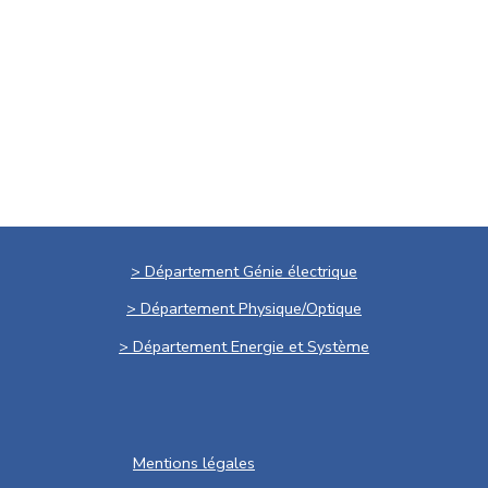
> Département Génie électrique
> Département Physique/Optique
> Département Energie et Système
Mentions légales