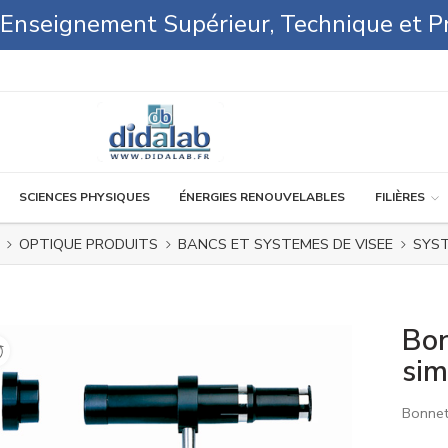
l'Enseignement Supérieur, Technique et P
SCIENCES PHYSIQUES
ÉNERGIES RENOUVELABLES
FILIÈRES
OPTIQUE PRODUITS
BANCS ET SYSTEMES DE VISEE
SYST
Bon
sim
Bonnet