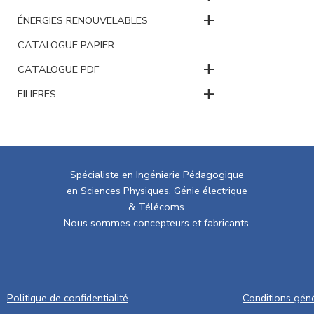
+
ÉNERGIES RENOUVELABLES
CATALOGUE PAPIER
+
CATALOGUE PDF
+
FILIERES
Spécialiste en Ingénierie Pédagogique
en Sciences Physiques, Génie électrique
& Télécoms.
Nous sommes concepteurs et fabricants.
Politique de confidentialité
Conditions gén