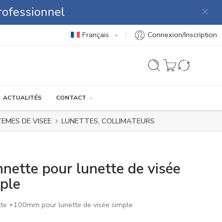
rofessionnel
Français
Connexion/Inscription
ACTUALITÉS
CONTACT
EMES DE VISEE
LUNETTES, COLLIMATEURS
nette pour lunette de visée
ple
te +100mm pour lunette de visée simple