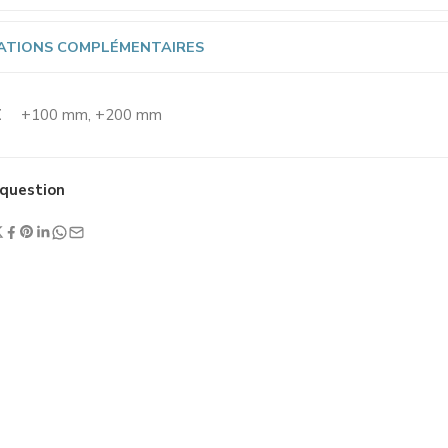
ATIONS COMPLÉMENTAIRES
E
+100 mm, +200 mm
question