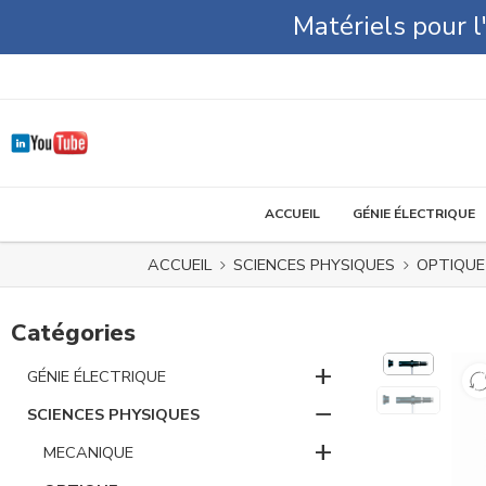
Matériels pour 
ACCUEIL
GÉNIE ÉLECTRIQUE
ACCUEIL
SCIENCES PHYSIQUES
OPTIQUE
Catégories
+
GÉNIE ÉLECTRIQUE
−
SCIENCES PHYSIQUES
+
MECANIQUE