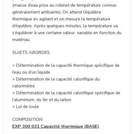
(masse d’eau prise au robinet de température connue
généralement ambiante). On attend l’équilibre
thermique en agitant et on mesure la température
d’équilibre. Après quelques minutes, la température va
s’équilibrer à une certaine valeur, variable en fonction du
matériau.
SUJETS ABORDES
> Détermination de la capacité thermique spécifique de
l’eau ou d’un liquide
> Détermination de la capacité calorifique du
calorimètre
> Détermination de la capacité calorifique spécifique de
l’aluminium, du fer et du laiton
> Loi de Joule
COMPOSITION
EXP 300 031 Capacité thermique (BASE)