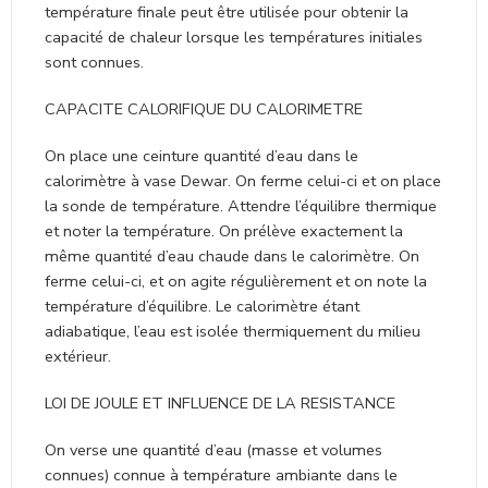
température finale peut être utilisée pour obtenir la
capacité de chaleur lorsque les températures initiales
sont connues.
CAPACITE CALORIFIQUE DU CALORIMETRE
On place une ceinture quantité d’eau dans le
calorimètre à vase Dewar. On ferme celui-ci et on place
la sonde de température. Attendre l’équilibre thermique
et noter la température. On prélève exactement la
même quantité d’eau chaude dans le calorimètre. On
ferme celui-ci, et on agite régulièrement et on note la
température d’équilibre. Le calorimètre étant
adiabatique, l’eau est isolée thermiquement du milieu
extérieur.
LOI DE JOULE ET INFLUENCE DE LA RESISTANCE
On verse une quantité d’eau (masse et volumes
connues) connue à température ambiante dans le