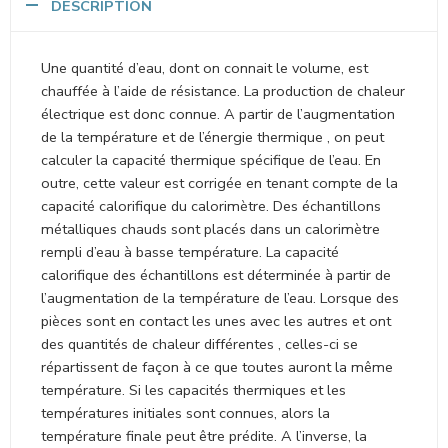
DESCRIPTION
Une quantité d’eau, dont on connait le volume, est
chauffée à l’aide de résistance. La production de chaleur
électrique est donc connue. A partir de l’augmentation
de la température et de l’énergie thermique , on peut
calculer la capacité thermique spécifique de l’eau. En
outre, cette valeur est corrigée en tenant compte de la
capacité calorifique du calorimètre. Des échantillons
métalliques chauds sont placés dans un calorimètre
rempli d’eau à basse température. La capacité
calorifique des échantillons est déterminée à partir de
l’augmentation de la température de l’eau. Lorsque des
pièces sont en contact les unes avec les autres et ont
des quantités de chaleur différentes , celles-ci se
répartissent de façon à ce que toutes auront la même
température. Si les capacités thermiques et les
températures initiales sont connues, alors la
température finale peut être prédite. A l’inverse, la