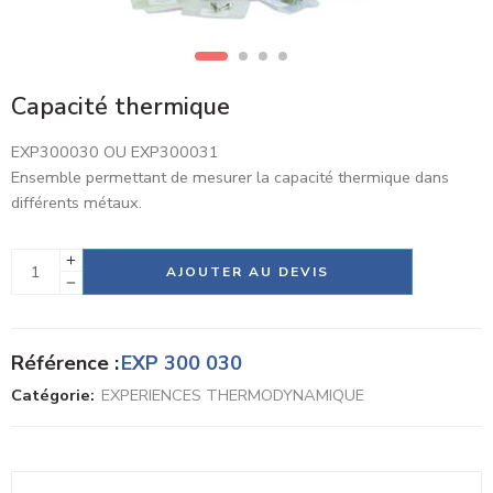
Capacité thermique
EXP300030 OU EXP300031
Ensemble permettant de mesurer la capacité thermique dans
différents métaux.
Alternative:
AJOUTER AU DEVIS
Référence :
EXP 300 030
Catégorie:
EXPERIENCES THERMODYNAMIQUE