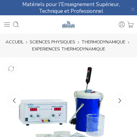
Matériels pour l'Enseignement Supérieur,
Technique et Professionnel
ACCUEIL
SCIENCES PHYSIQUES
THERMODYNAMIQUE
EXPERIENCES THERMODYNAMIQUE