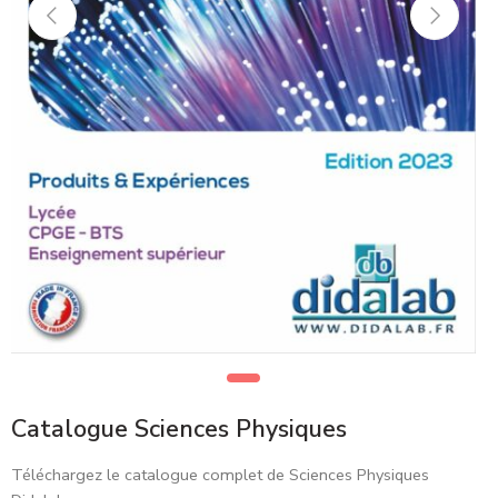
Catalogue Sciences Physiques
Téléchargez le catalogue complet de Sciences Physiques