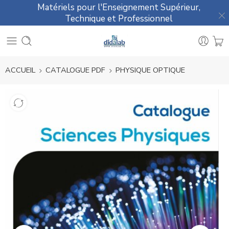
Matériels pour l'Enseignement Supérieur,
Technique et Professionnel
ACCUEIL
CATALOGUE PDF
PHYSIQUE OPTIQUE