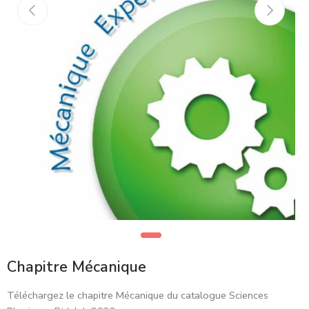
Chapitre Mécanique
Téléchargez le chapitre Mécanique du catalogue Sciences