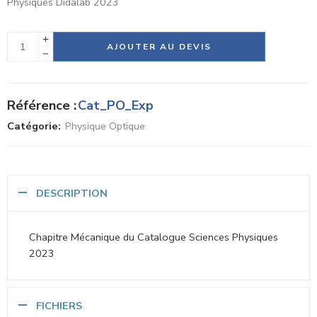
Physiques Didalab 2023
Alternative:
AJOUTER AU DEVIS
Référence :
Cat_PO_Exp
Catégorie:
Physique Optique
DESCRIPTION
Chapitre Mécanique du Catalogue Sciences Physiques
2023
FICHIERS