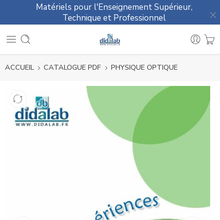
Matériels pour l'Enseignement Supérieur,
Technique et Professionnel
ACCUEIL
CATALOGUE PDF
PHYSIQUE OPTIQUE