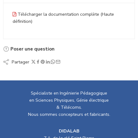
Télécharger la documentation complète (Haute
définition)
Poser une question
Partager
Spécialiste en Ingénierie Pédagogique
en Sciences Physiques, Génie électrique
& Télécoms.
Nous sommes concepteurs et fabricants.
DIDALAB