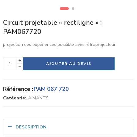
Circuit projetable « rectiligne » :
PAM067720
projection des expériences possible avec rétroprojecteur.
Alternative:
AJOUTER AU DEVIS
Référence :
PAM 067 720
Catégorie:
AIMANTS
DESCRIPTION