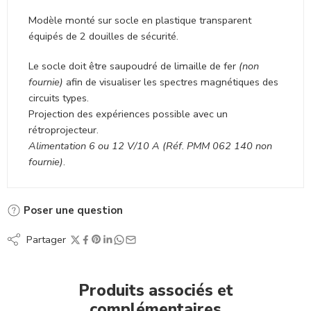
Modèle monté sur socle en plastique transparent
équipés de 2 douilles de sécurité.
Le socle doit être saupoudré de limaille de fer
(non
fournie)
afin de visualiser les spectres magnétiques des
circuits types.
Projection des expériences possible avec un
rétroprojecteur.
Alimentation 6 ou 12 V/10 A (Réf. PMM 062 140 non
fournie)
.
Poser une question
Partager
Produits associés et
complémentaires