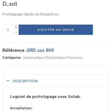
D_scil
Prototypage rapide via Siclab/Xcos.
Alternative:
AJOUTER AU DEVIS
Référence :
ERD xxx 800
Catégorie:
Automatique
,
Electronique Puissance
DESCRIPTION
Logiciel de prototypage sous Scilab.
Installation: