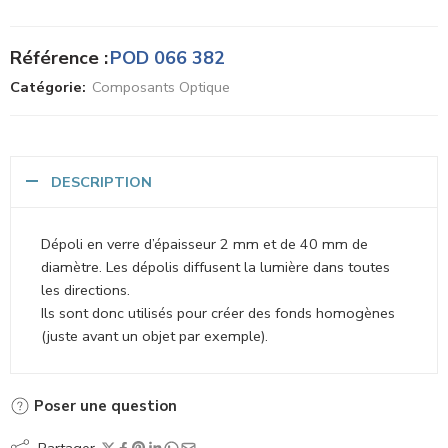
Référence :
POD 066 382
Catégorie:
Composants Optique
DESCRIPTION
Dépoli en verre d’épaisseur 2 mm et de 40 mm de
diamètre. Les dépolis diffusent la lumière dans toutes
les directions.
Ils sont donc utilisés pour créer des fonds homogènes
(juste avant un objet par exemple).
Poser une question