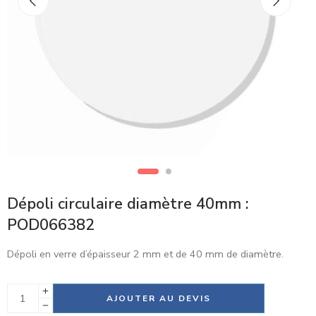
Dépoli circulaire diamètre 40mm :
POD066382
Dépoli en verre d’épaisseur 2 mm et de 40 mm de diamètre.
Alternative:
AJOUTER AU DEVIS