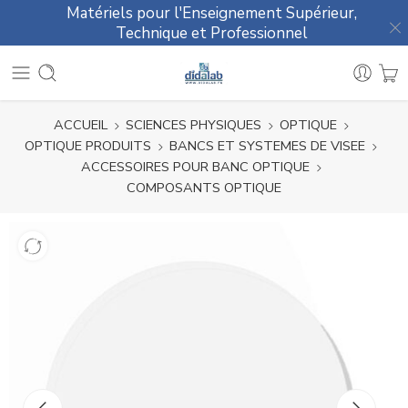
Matériels pour l'Enseignement Supérieur,
Technique et Professionnel
ACCUEIL
SCIENCES PHYSIQUES
OPTIQUE
OPTIQUE PRODUITS
BANCS ET SYSTEMES DE VISEE
ACCESSOIRES POUR BANC OPTIQUE
COMPOSANTS OPTIQUE