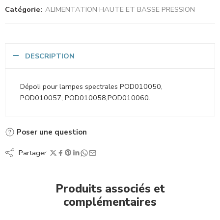
Catégorie:
ALIMENTATION HAUTE ET BASSE PRESSION
DESCRIPTION
Dépoli pour lampes spectrales POD010050,
POD010057, POD010058,POD010060.
Poser une question
Partager
Produits associés et
complémentaires