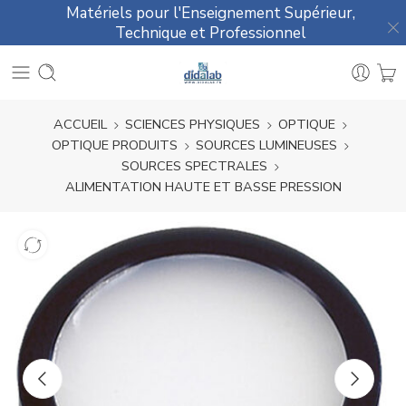
Matériels pour l'Enseignement Supérieur,
Technique et Professionnel
ACCUEIL
SCIENCES PHYSIQUES
OPTIQUE
OPTIQUE PRODUITS
SOURCES LUMINEUSES
SOURCES SPECTRALES
ALIMENTATION HAUTE ET BASSE PRESSION