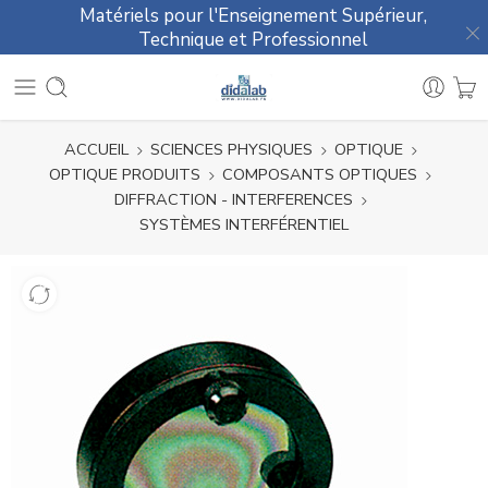
Matériels pour l'Enseignement Supérieur,
Technique et Professionnel
ACCUEIL
SCIENCES PHYSIQUES
OPTIQUE
OPTIQUE PRODUITS
COMPOSANTS OPTIQUES
DIFFRACTION - INTERFERENCES
SYSTÈMES INTERFÉRENTIEL