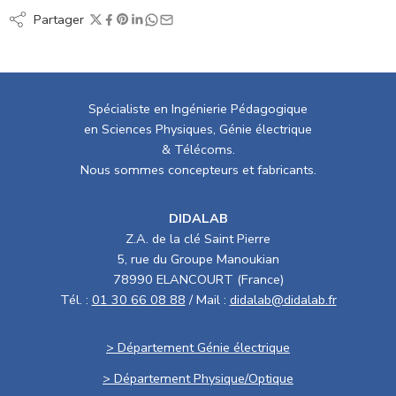
Partager
Spécialiste en Ingénierie Pédagogique
en Sciences Physiques, Génie électrique
& Télécoms.
Nous sommes concepteurs et fabricants.
DIDALAB
Z.A. de la clé Saint Pierre
5, rue du Groupe Manoukian
78990 ELANCOURT (France)
Tél. :
01 30 66 08 88
/ Mail :
didalab@didalab.fr
> Département Génie électrique
> Département Physique/Optique