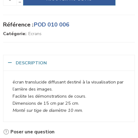
Référence :
POD 010 006
Catégorie:
Ecrans
DESCRIPTION
écran translucide diffusant destiné à la visualisation par
l’arrière des images.
Facilite les démonstrations de cours.
Dimensions de 15 cm par 25 cm.
Monté sur tige de diamètre 10 mm.
Poser une question