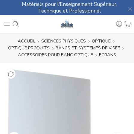
Matériels pour l'Enseignement Supérieur,
Technique et Professionnel
ACCUEIL
SCIENCES PHYSIQUES
OPTIQUE
OPTIQUE PRODUITS
BANCS ET SYSTEMES DE VISEE
ACCESSOIRES POUR BANC OPTIQUE
ECRANS