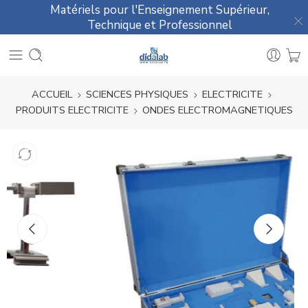
Matériels pour l'Enseignement Supérieur,
Technique et Professionnel
ACCUEIL
SCIENCES PHYSIQUES
ELECTRICITE
PRODUITS ELECTRICITE
ONDES ELECTROMAGNETIQUES