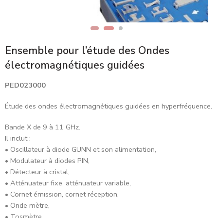
Ensemble pour l’étude des Ondes
électromagnétiques guidées
PED023000
Étude des ondes électromagnétiques guidées en hyperfréquence.
Bande X de 9 à 11 GHz.
Il inclut :
• Oscillateur à diode GUNN et son alimentation,