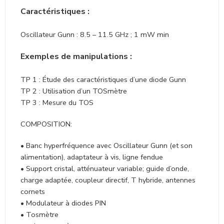
DESCRIPTION
Caractéristiques :
Oscillateur Gunn : 8.5 – 11.5 GHz ; 1 mW min
Exemples de manipulations :
TP 1 : Étude des caractéristiques d’une diode Gunn
TP 2 : Utilisation d’un TOSmètre
TP 3 : Mesure du TOS
COMPOSITION:
• Banc hyperfréquence avec Oscillateur Gunn (et son
alimentation), adaptateur à vis, ligne fendue