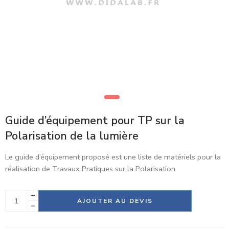
Guide d’équipement pour TP sur la
Polarisation de la lumière
Le guide d’équipement proposé est une liste de matériels pour la
réalisation de Travaux Pratiques sur la Polarisation
Alternative:
AJOUTER AU DEVIS