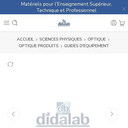
Matériels pour l'Enseignement Supérieur,
Technique et Professionnel
ACCUEIL
SCIENCES PHYSIQUES
OPTIQUE
OPTIQUE PRODUITS
GUIDES D'EQUIPEMENT