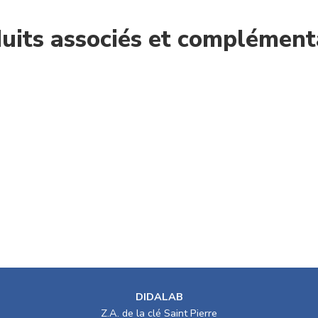
uits associés et complément
DIDALAB
Z.A. de la clé Saint Pierre