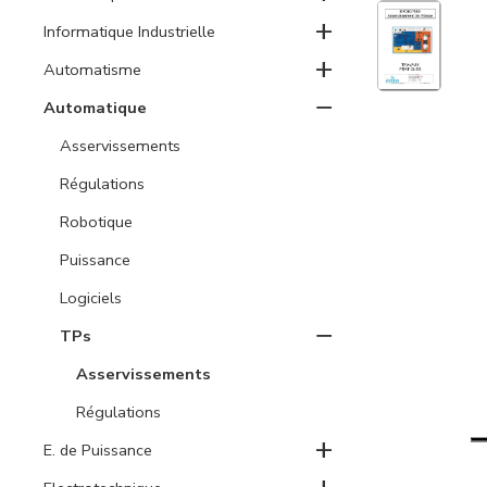
+
Informatique Industrielle
+
Automatisme
−
Automatique
Asservissements
Régulations
Robotique
Puissance
Logiciels
−
TPs
Asservissements
Régulations
+
E. de Puissance
+