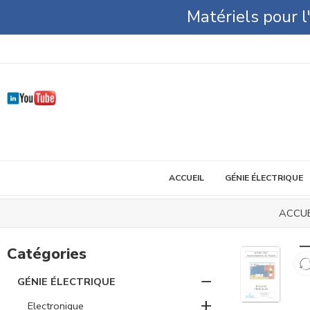
Matériels pour 
ACCUEIL
GÉNIE ÉLECTRIQUE
ACCUE
Catégories
−
GÉNIE ÉLECTRIQUE
+
Electronique