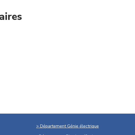
aires
> Département Génie électrique