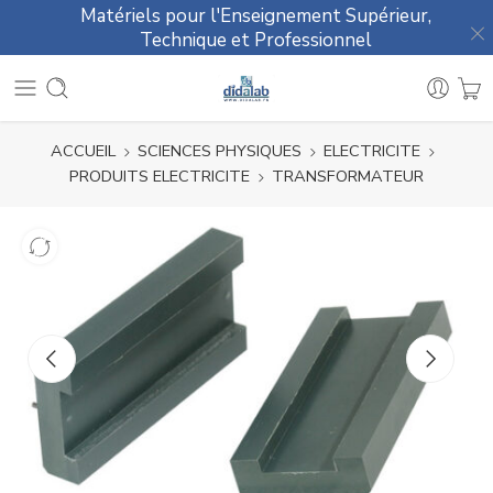
Matériels pour l'Enseignement Supérieur,
Technique et Professionnel
ACCUEIL
SCIENCES PHYSIQUES
ELECTRICITE
PRODUITS ELECTRICITE
TRANSFORMATEUR