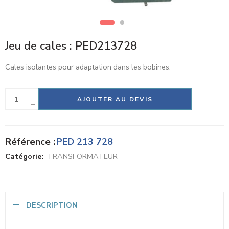
Jeu de cales : PED213728
Cales isolantes pour adaptation dans les bobines.
Alternative:
AJOUTER AU DEVIS
Référence :
PED 213 728
Catégorie:
TRANSFORMATEUR
DESCRIPTION