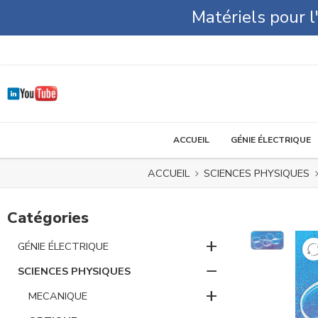
Matériels pour 
ACCUEIL
GÉNIE ÉLECTRIQUE
ACCUEIL
SCIENCES PHYSIQUES
Catégories
+
GÉNIE ÉLECTRIQUE
−
SCIENCES PHYSIQUES
+
MECANIQUE