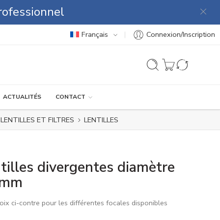
rofessionnel
Français
Connexion/Inscription
ACTUALITÉS
CONTACT
LENTILLES ET FILTRES
LENTILLES
tilles divergentes diamètre
 mm
oix ci-contre pour les différentes focales disponibles