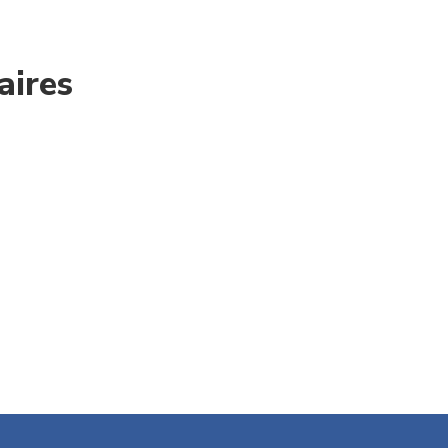
aires