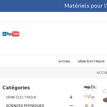
Matériels pour 
ACCUEIL
GÉNIE ÉLECTRIQUE
ACCUE
Catégories
+
GÉNIE ÉLECTRIQUE
−
SCIENCES PHYSIQUES