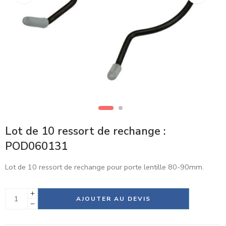
Lot de 10 ressort de rechange :
POD060131
Lot de 10 ressort de rechange pour porte lentille 80-90mm.
Alternative:
AJOUTER AU DEVIS