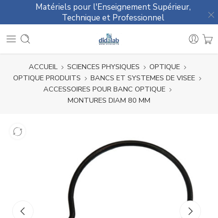
Matériels pour l'Enseignement Supérieur,
Technique et Professionnel
ACCUEIL
SCIENCES PHYSIQUES
OPTIQUE
OPTIQUE PRODUITS
BANCS ET SYSTEMES DE VISEE
ACCESSOIRES POUR BANC OPTIQUE
MONTURES DIAM 80 MM