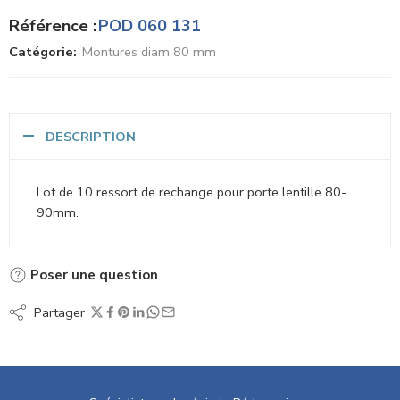
Référence :
POD 060 131
Catégorie:
Montures diam 80 mm
DESCRIPTION
Lot de 10 ressort de rechange pour porte lentille 80-
90mm.
Poser une question
Partager