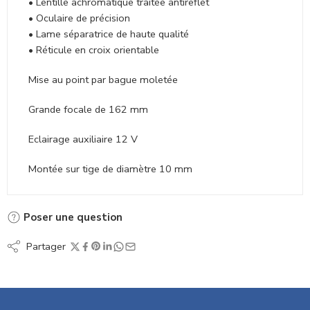
• Lentille achromatique traitée antireflet
• Oculaire de précision
• Lame séparatrice de haute qualité
• Réticule en croix orientable
Mise au point par bague moletée
Grande focale de 162 mm
Eclairage auxiliaire 12 V
Montée sur tige de diamètre 10 mm
Poser une question
Partager