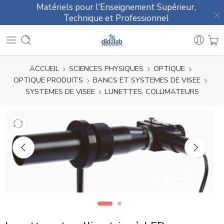
Matériels pour l'Enseignement Supérieur,
Technique et Professionnel
ACCUEIL
SCIENCES PHYSIQUES
OPTIQUE
OPTIQUE PRODUITS
BANCS ET SYSTEMES DE VISEE
SYSTEMES DE VISEE
LUNETTES, COLLIMATEURS