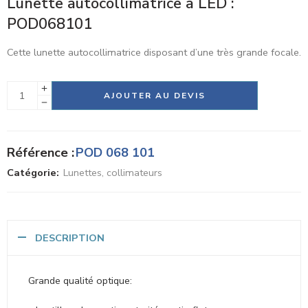
Lunette autocollimatrice à LED :
POD068101
Cette lunette autocollimatrice disposant d’une très grande focale.
Alternative:
AJOUTER AU DEVIS
Référence :
POD 068 101
Catégorie:
Lunettes, collimateurs
DESCRIPTION
Grande qualité optique: