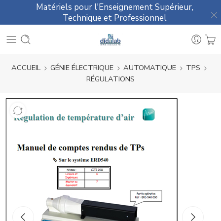
Matériels pour l'Enseignement Supérieur,
Technique et Professionnel
ACCUEIL
GÉNIE ÉLECTRIQUE
AUTOMATIQUE
TPS
RÉGULATIONS