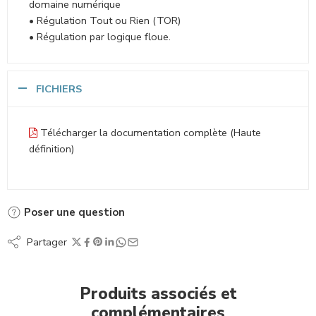
domaine numérique
• Régulation Tout ou Rien (TOR)
• Régulation par logique floue.
FICHIERS
Télécharger la documentation complète (Haute
définition)
Poser une question
Partager
Produits associés et
complémentaires