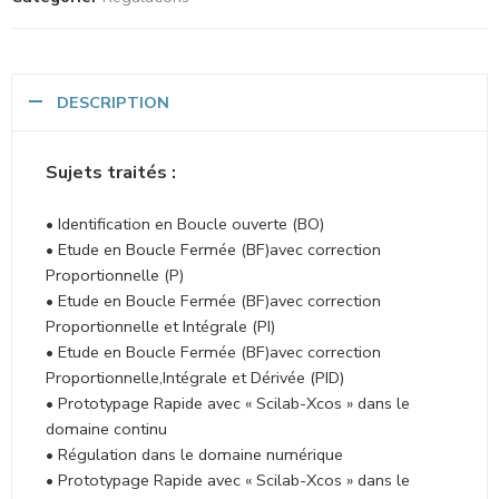
DESCRIPTION
Sujets traités :
• Identification en Boucle ouverte (BO)
• Etude en Boucle Fermée (BF)avec correction
Proportionnelle (P)
• Etude en Boucle Fermée (BF)avec correction
Proportionnelle et Intégrale (PI)
• Etude en Boucle Fermée (BF)avec correction
Proportionnelle,Intégrale et Dérivée (PID)
• Prototypage Rapide avec « Scilab-Xcos » dans le
domaine continu
• Régulation dans le domaine numérique
• Prototypage Rapide avec « Scilab-Xcos » dans le