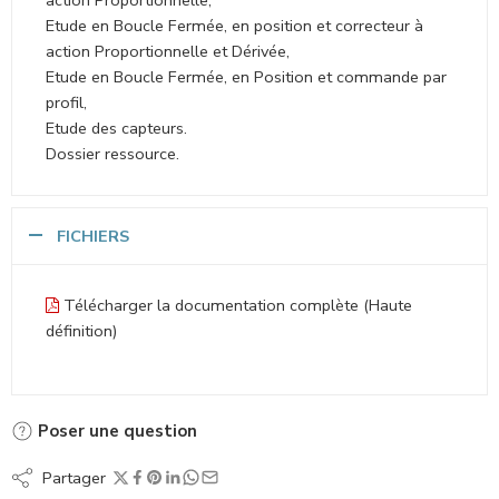
action Proportionnelle,
Etude en Boucle Fermée, en position et correcteur à
action Proportionnelle et Dérivée,
Etude en Boucle Fermée, en Position et commande par
profil,
Etude des capteurs.
Dossier ressource.
FICHIERS
Télécharger la documentation complète (Haute
définition)
Poser une question
Partager