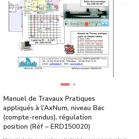
Manuel de Travaux Pratiques
appliqués à l’AxNum, niveau Bac
(compte-rendus), régulation
position (Réf – ERD150020)