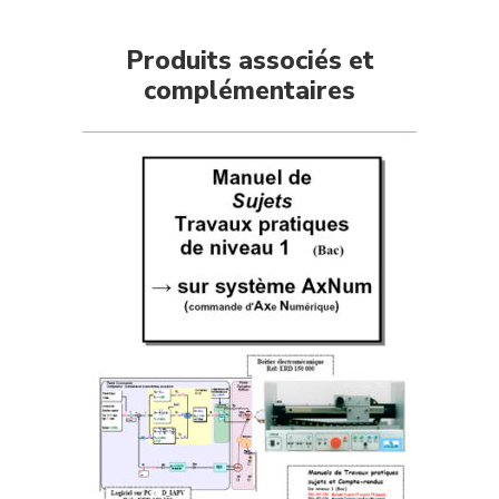
Produits associés et
complémentaires