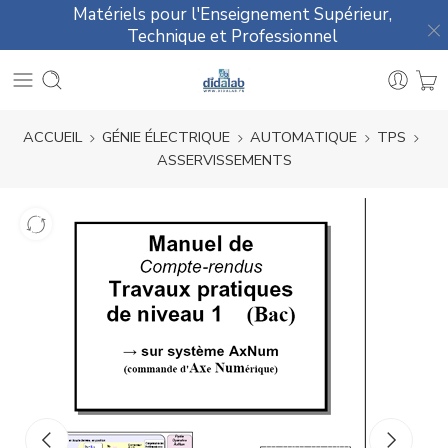
Matériels pour l'Enseignement Supérieur,
Technique et Professionnel
ACCUEIL
GÉNIE ÉLECTRIQUE
AUTOMATIQUE
TPS
ASSERVISSEMENTS