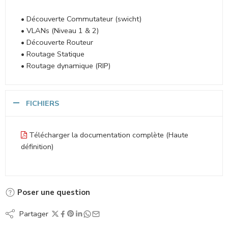
• Découverte Commutateur (swicht)
• VLANs (Niveau 1 & 2)
• Découverte Routeur
• Routage Statique
• Routage dynamique (RIP)
FICHIERS
Télécharger la documentation complète (Haute
définition)
Poser une question
Partager