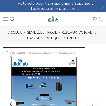
Matériels pour l'Enseignement Supérieur,
Technique et Professionnel
ACCUEIL
GÉNIE ÉLECTRIQUE
RÉSEAUX, VOIP, VDI
TRAVAUX PRATIQUES
EXPERT