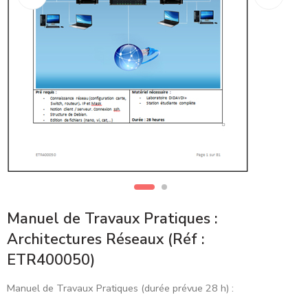
Manuel de Travaux Pratiques :
Architectures Réseaux (Réf :
ETR400050)
Manuel de Travaux Pratiques (durée prévue 28 h) :