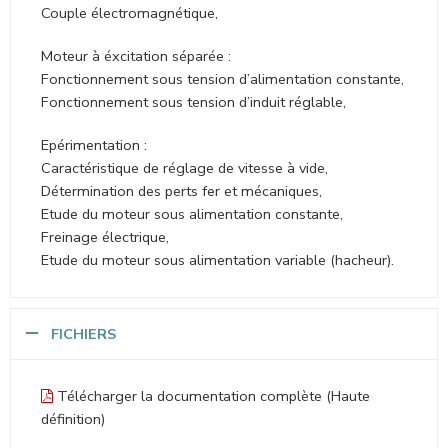
Couple électromagnétique,
Moteur à éxcitation séparée :
Fonctionnement sous tension d’alimentation constante,
Fonctionnement sous tension d’induit réglable,
Epérimentation :
Caractéristique de réglage de vitesse à vide,
Détermination des perts fer et mécaniques,
Etude du moteur sous alimentation constante,
Freinage électrique,
Etude du moteur sous alimentation variable (hacheur).
FICHIERS
Télécharger la documentation complète (Haute
définition)