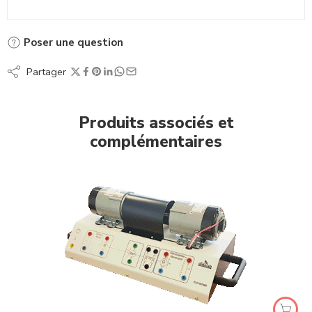
Poser une question
Partager
Produits associés et
complémentaires