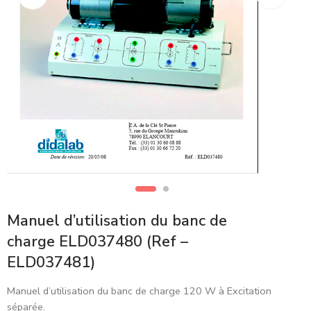
Manuel d’utilisation du banc de
charge ELD037480 (Ref –
ELD037481)
Manuel d’utilisation du banc de charge 120 W à Excitation
séparée.