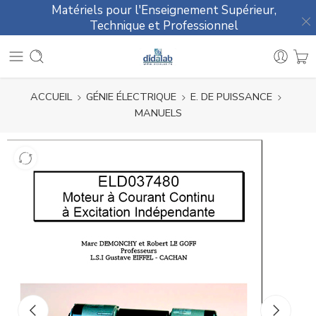
Matériels pour l'Enseignement Supérieur,
Technique et Professionnel
ACCUEIL
GÉNIE ÉLECTRIQUE
E. DE PUISSANCE
MANUELS