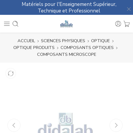
Matériels pour l'Enseignement Supérieur,
Technique et Professionnel
ACCUEIL
SCIENCES PHYSIQUES
OPTIQUE
OPTIQUE PRODUITS
COMPOSANTS OPTIQUES
COMPOSANTS MICROSCOPE