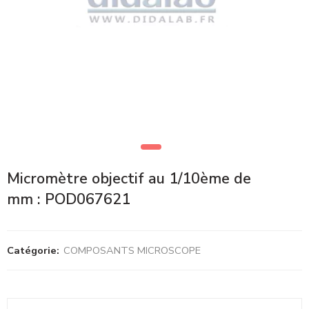
Micromètre objectif au 1/10ème de
mm : POD067621
Catégorie:
COMPOSANTS MICROSCOPE