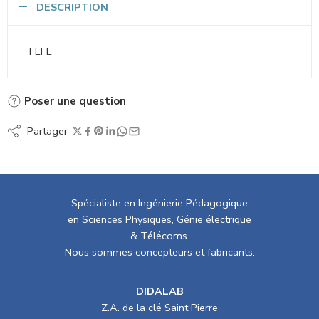
DESCRIPTION
FEFE
Poser une question
Partager
Spécialiste en Ingénierie Pédagogique
en Sciences Physiques, Génie électrique
& Télécoms.
Nous sommes concepteurs et fabricants.
DIDALAB
Z.A. de la clé Saint Pierre