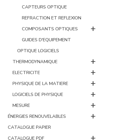
CAPTEURS OPTIQUE
REFRACTION ET REFLEXION
+
COMPOSANTS OPTIQUES
GUIDES D'EQUIPEMENT
OPTIQUE LOGICIELS
+
THERMODYNAMIQUE
+
ELECTRICITE
+
PHYSIQUE DE LA MATIERE
+
LOGICIELS DE PHYSIQUE
+
MESURE
+
ÉNERGIES RENOUVELABLES
CATALOGUE PAPIER
+
CATALOGUE PDF