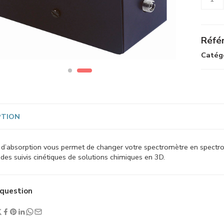
Référ
Catégo
PTION
d’absorption vous permet de changer votre spectromètre en spectro
 des suivis cinétiques de solutions chimiques en 3D.
question