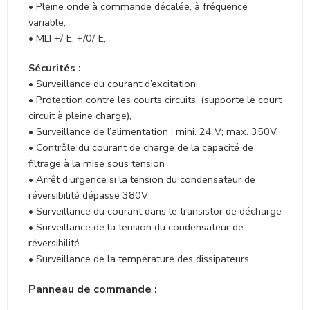
• Pleine onde à commande décalée, à fréquence
variable,
• MLI +/-E, +/0/-E,
Sécurités :
• Surveillance du courant d’excitation,
• Protection contre les courts circuits, (supporte le court
circuit à pleine charge),
• Surveillance de l’alimentation : mini. 24 V; max. 350V,
• Contrôle du courant de charge de la capacité de
filtrage à la mise sous tension
• Arrêt d’urgence si la tension du condensateur de
réversibilité dépasse 380V
• Surveillance du courant dans le transistor de décharge
• Surveillance de la tension du condensateur de
réversibilité.
• Surveillance de la température des dissipateurs.
Panneau de commande :