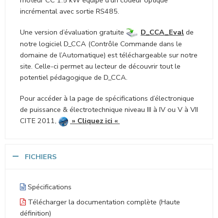
incrémental avec sortie RS485.
Une version d’évaluation gratuite
D_CCA_Eval
de
notre logiciel D_CCA (Contrôle Commande dans le
domaine de l’Automatique) est téléchargeable sur notre
site. Celle-ci permet au lecteur de découvrir tout le
potentiel pédagogique de D_CCA.
Pour accéder à la page de spécifications d’électronique
de puissance & électrotechnique niveau III à IV ou V à VII
CITE 2011,
»
Cliquez ici
«
FICHIERS
Spécifications
Télécharger la documentation complète (Haute
définition)