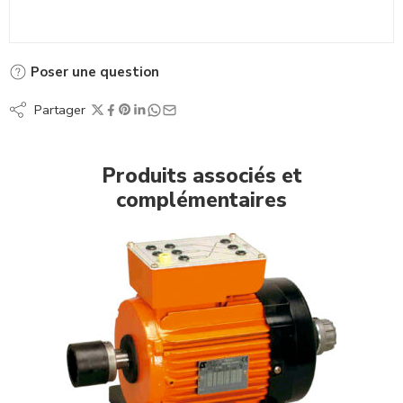
Poser une question
Partager
Produits associés et
complémentaires