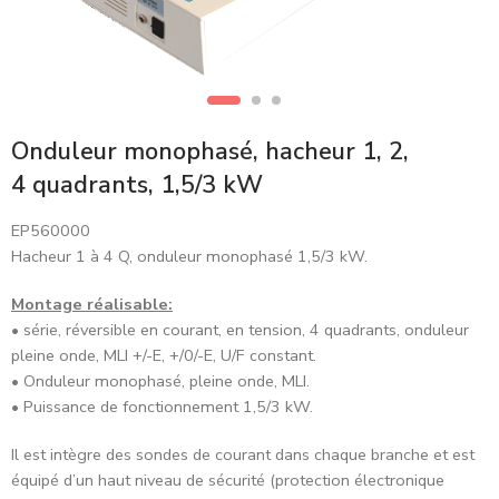
Onduleur monophasé, hacheur 1, 2,
4 quadrants, 1,5/3 kW
EP560000
Hacheur 1 à 4 Q, onduleur monophasé 1,5/3 kW.
Montage réalisable:
• série, réversible en courant, en tension, 4 quadrants, onduleur
pleine onde, MLI +/-E, +/0/-E, U/F constant.
• Onduleur monophasé, pleine onde, MLI.
• Puissance de fonctionnement 1,5/3 kW.
Il est intègre des sondes de courant dans chaque branche et est
équipé d’un haut niveau de sécurité (protection électronique