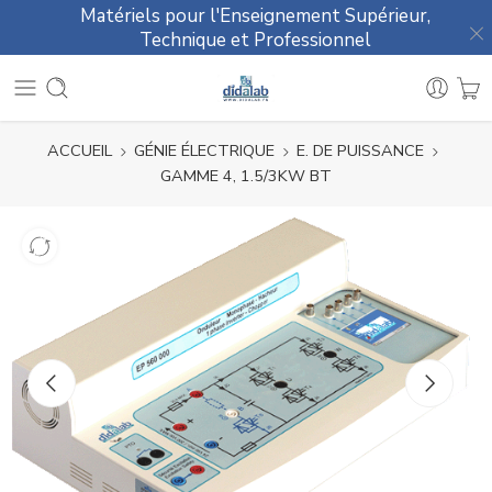
Matériels pour l'Enseignement Supérieur,
Technique et Professionnel
ACCUEIL
GÉNIE ÉLECTRIQUE
E. DE PUISSANCE
GAMME 4, 1.5/3KW BT