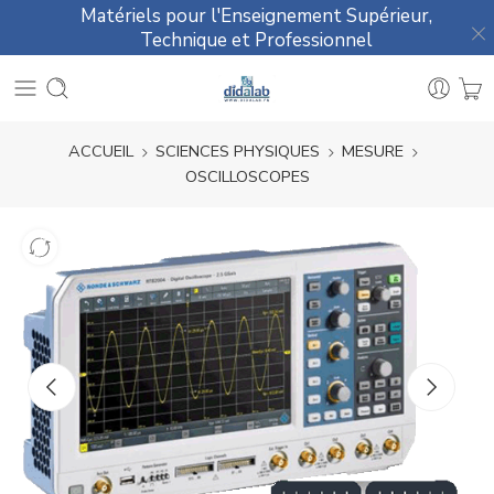
Matériels pour l'Enseignement Supérieur,
Technique et Professionnel
ACCUEIL
SCIENCES PHYSIQUES
MESURE
OSCILLOSCOPES