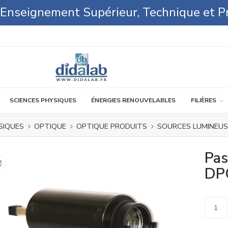
l'Enseignement Supérieur, Technique et P
SCIENCES PHYSIQUES
ÉNERGIES RENOUVELABLES
FILIÈRES
SIQUES
OPTIQUE
OPTIQUE PRODUITS
SOURCES LUMINEUS
Pas
DP
Alterna