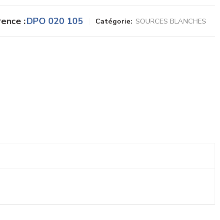
ence :
DPO 020 105
Catégorie:
SOURCES BLANCHES