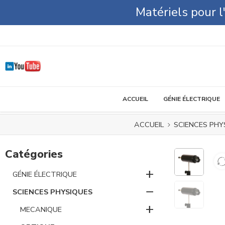
Matériels pour 
ACCUEIL
GÉNIE ÉLECTRIQUE
ACCUEIL
SCIENCES PHY
Catégories
+
GÉNIE ÉLECTRIQUE
−
SCIENCES PHYSIQUES
+
MECANIQUE