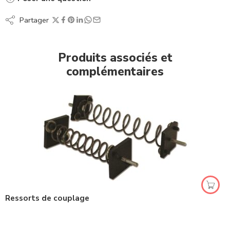
Partager
Produits associés et
complémentaires
Ressorts de couplage