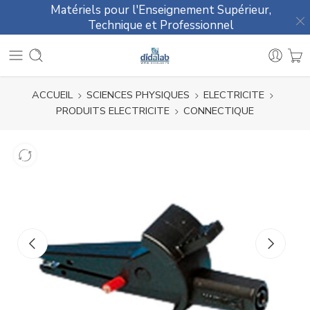
Matériels pour l'Enseignement Supérieur,
Technique et Professionnel
ACCUEIL
SCIENCES PHYSIQUES
ELECTRICITE
PRODUITS ELECTRICITE
CONNECTIQUE