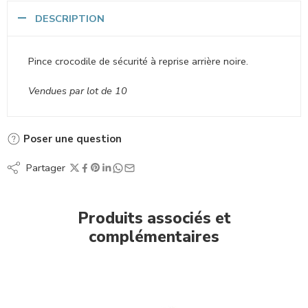
DESCRIPTION
Pince crocodile de sécurité à reprise arrière noire.
Vendues par lot de 10
Poser une question
Partager
Produits associés et
complémentaires