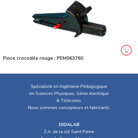
Pince crocodile rouge : PEM063760
Spécialiste en Ingénierie Pédagogique
en Sciences Physiques, Génie électrique
& Télécoms.
Nous sommes concepteurs et fabricants.
DIDALAB
Z.A. de la clé Saint Pierre