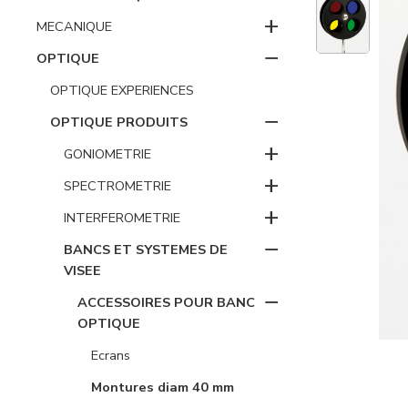
+
MECANIQUE
−
OPTIQUE
OPTIQUE EXPERIENCES
−
OPTIQUE PRODUITS
+
GONIOMETRIE
+
SPECTROMETRIE
+
INTERFEROMETRIE
−
BANCS ET SYSTEMES DE
VISEE
−
ACCESSOIRES POUR BANC
OPTIQUE
Ecrans
Montures diam 40 mm