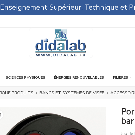
l'Enseignement Supérieur, Technique et P
SCIENCES PHYSIQUES
ÉNERGIES RENOUVELABLES
FILIÈRES
IQUE PRODUITS
BANCS ET SYSTEMES DE VISEE
ACCESSOIR
Por
bar
Jeu de