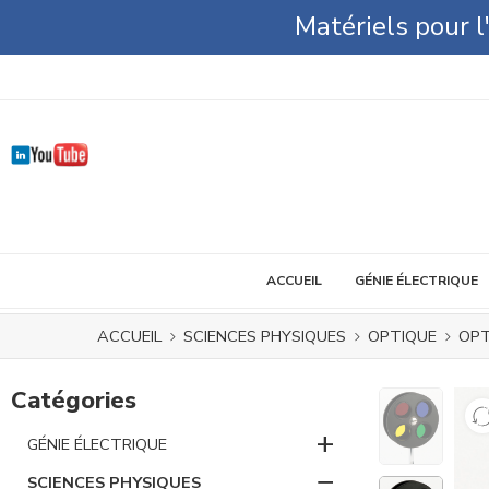
Matériels pour 
ACCUEIL
GÉNIE ÉLECTRIQUE
ACCUEIL
SCIENCES PHYSIQUES
OPTIQUE
OPT
Catégories
+
GÉNIE ÉLECTRIQUE
−
SCIENCES PHYSIQUES