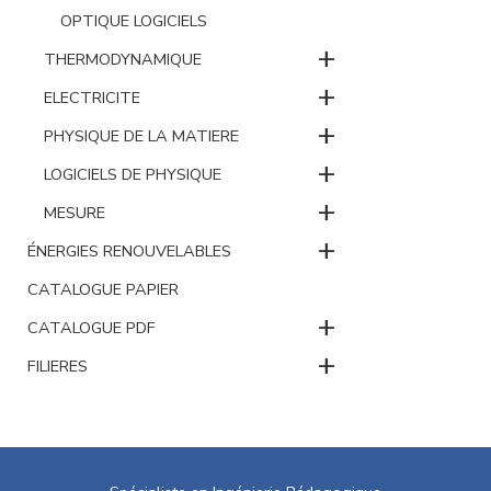
OPTIQUE LOGICIELS
+
THERMODYNAMIQUE
+
ELECTRICITE
+
PHYSIQUE DE LA MATIERE
+
LOGICIELS DE PHYSIQUE
+
MESURE
+
ÉNERGIES RENOUVELABLES
CATALOGUE PAPIER
+
CATALOGUE PDF
+
FILIERES