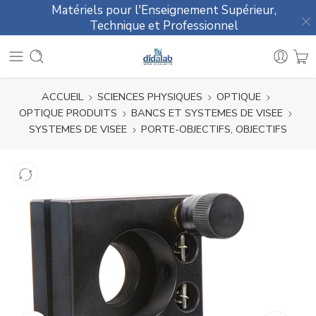
Matériels pour l'Enseignement Supérieur,
Technique et Professionnel
ACCUEIL
SCIENCES PHYSIQUES
OPTIQUE
OPTIQUE PRODUITS
BANCS ET SYSTEMES DE VISEE
SYSTEMES DE VISEE
PORTE-OBJECTIFS, OBJECTIFS