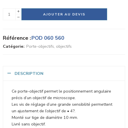
Alternative:
AJOUTER AU DEVIS
Référence :
POD 060 560
Catégorie:
Porte-objectifs, objectifs
DESCRIPTION
Ce porte-objectif permet le positionnement angulaire
précis d’un objectif de microscope.
Les vis de réglage d’une grande sensibilité permettent
un ajustement de l’objectif de • 4?.
Monté sur tige de diamètre 10 mm.
Livré sans objectif.