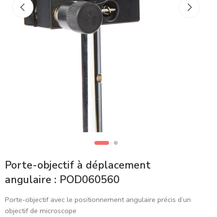
Porte-objectif à déplacement
angulaire : POD060560
Porte-objectif avec le positionnement angulaire précis d’un
objectif de microscope