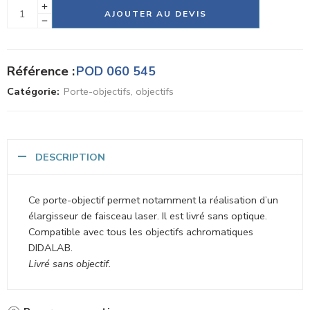
Alternative:
AJOUTER AU DEVIS
Référence :
POD 060 545
Catégorie:
Porte-objectifs, objectifs
DESCRIPTION
Ce porte-objectif permet notamment la réalisation d’un
élargisseur de faisceau laser. Il est livré sans optique.
Compatible avec tous les objectifs achromatiques
DIDALAB.
Livré sans objectif.