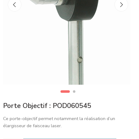
Porte Objectif : POD060545
Ce porte-objectif permet notamment la réalisation d’un
élargisseur de faisceau laser.