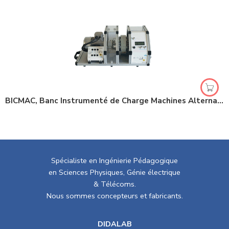
BICMAC, Banc Instrumenté de Charge Machines Alternatives & Continues (Ref : EL310000)
Spécialiste en Ingénierie Pédagogique
en Sciences Physiques, Génie électrique
& Télécoms.
Nous sommes concepteurs et fabricants.
DIDALAB