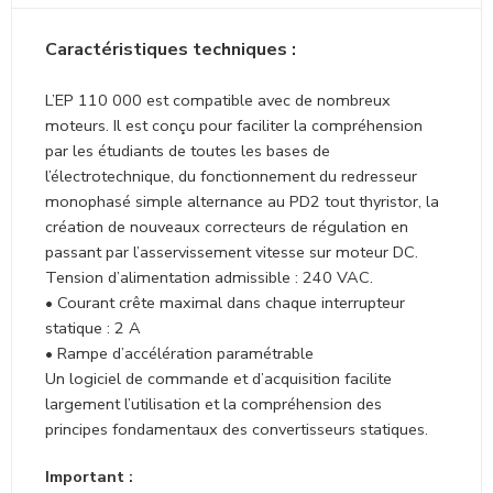
Caractéristiques techniques :
L’EP 110 000 est compatible avec de nombreux
moteurs. Il est conçu pour faciliter la compréhension
par les étudiants de toutes les bases de
l’électrotechnique, du fonctionnement du redresseur
monophasé simple alternance au PD2 tout thyristor, la
création de nouveaux correcteurs de régulation en
passant par l’asservissement vitesse sur moteur DC.
Tension d’alimentation admissible : 240 VAC.
• Courant crête maximal dans chaque interrupteur
statique : 2 A
• Rampe d’accélération paramétrable
Un logiciel de commande et d’acquisition facilite
largement l’utilisation et la compréhension des
principes fondamentaux des convertisseurs statiques.
Important :