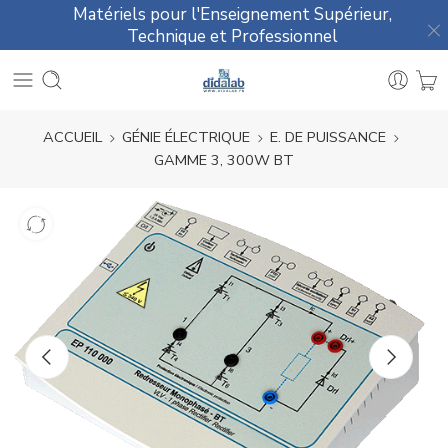
Matériels pour l'Enseignement Supérieur,
Technique et Professionnel
ACCUEIL
GÉNIE ÉLECTRIQUE
E. DE PUISSANCE
GAMME 3, 300W BT