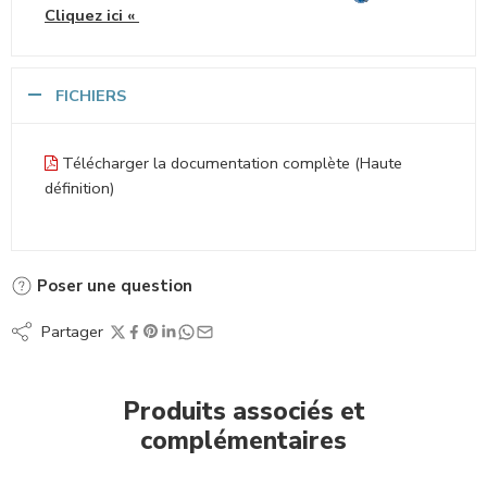
Cliquez ici
«
FICHIERS
Télécharger la documentation complète (Haute
définition)
Poser une question
Partager
Produits associés et
complémentaires